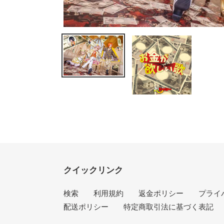
クイックリンク
検索
利用規約
返金ポリシー
プライ
配送ポリシー
特定商取引法に基づく表記